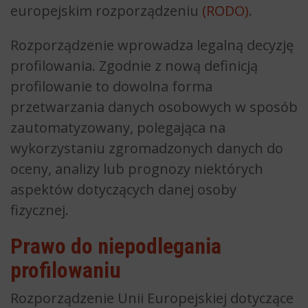
europejskim rozporządzeniu
(RODO)
.
Rozporządzenie wprowadza legalną decyzję
profilowania. Zgodnie z nową definicją
profilowanie to dowolna forma
przetwarzania danych osobowych w sposób
zautomatyzowany, polegająca na
wykorzystaniu zgromadzonych danych do
oceny, analizy lub prognozy niektórych
aspektów dotyczących danej osoby
fizycznej.
Prawo do niepodlegania
profilowaniu
Rozporządzenie Unii Europejskiej dotyczące