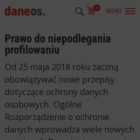
0
MENU
Prawo do niepodlegania
profilowaniu
Od 25 maja 2018 roku zaczną
obowiązywać nowe przepisy
dotyczące ochrony danych
osobowych. Ogólne
Rozporządzenie o ochronie
danych wprowadza wiele nowych