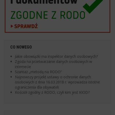
CO NOWEGO
Jakie obowiązki ma inspektor danych osobowych?
Zgoda na przetwarzanie danych osobowych w
internecie
Szantaż „metodą na RODO”
Najnowszy projekt ustawy o ochronie danych
osobowych z dnia 16.03.2018 r. wprowadza istotne
ograniczenia dla obywateli
Kościół zgodny z RODO, czyli kim jest KIOD?