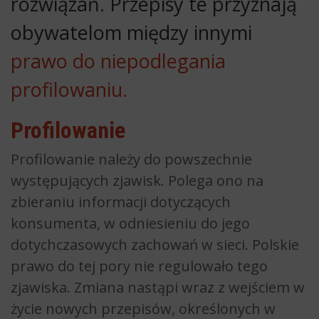
rozwiązań. Przepisy te przyznają
obywatelom między innymi
prawo do niepodlegania
profilowaniu.
Profilowanie
Profilowanie należy do powszechnie
występujących zjawisk. Polega ono na
zbieraniu informacji dotyczących
konsumenta, w odniesieniu do jego
dotychczasowych zachowań w sieci. Polskie
prawo do tej pory nie regulowało tego
zjawiska. Zmiana nastąpi wraz z wejściem w
życie nowych przepisów, określonych w