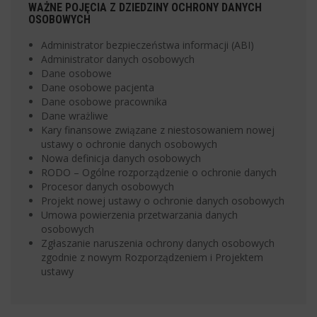
WAŻNE POJĘCIA Z DZIEDZINY OCHRONY DANYCH
OSOBOWYCH
Administrator bezpieczeństwa informacji (ABI)
Administrator danych osobowych
Dane osobowe
Dane osobowe pacjenta
Dane osobowe pracownika
Dane wrażliwe
Kary finansowe związane z niestosowaniem nowej
ustawy o ochronie danych osobowych
Nowa definicja danych osobowych
RODO – Ogólne rozporządzenie o ochronie danych
Procesor danych osobowych
Projekt nowej ustawy o ochronie danych osobowych
Umowa powierzenia przetwarzania danych
osobowych
Zgłaszanie naruszenia ochrony danych osobowych
zgodnie z nowym Rozporządzeniem i Projektem
ustawy