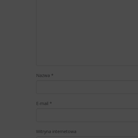
Nazwa
*
E-mail
*
Witryna internetowa