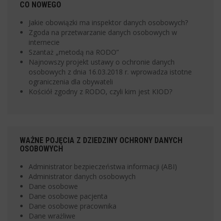
CO NOWEGO
Jakie obowiązki ma inspektor danych osobowych?
Zgoda na przetwarzanie danych osobowych w
internecie
Szantaż „metodą na RODO”
Najnowszy projekt ustawy o ochronie danych
osobowych z dnia 16.03.2018 r. wprowadza istotne
ograniczenia dla obywateli
Kościół zgodny z RODO, czyli kim jest KIOD?
WAŻNE POJĘCIA Z DZIEDZINY OCHRONY DANYCH
OSOBOWYCH
Administrator bezpieczeństwa informacji (ABI)
Administrator danych osobowych
Dane osobowe
Dane osobowe pacjenta
Dane osobowe pracownika
Dane wrażliwe