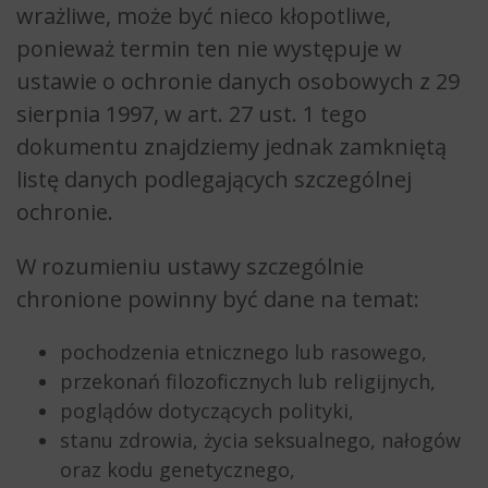
wrażliwe, może być nieco kłopotliwe,
ponieważ termin ten nie występuje w
ustawie o ochronie danych osobowych z 29
sierpnia 1997, w art. 27 ust. 1 tego
dokumentu znajdziemy jednak zamkniętą
listę danych podlegających szczególnej
ochronie.
W rozumieniu ustawy szczególnie
chronione powinny być dane na temat:
pochodzenia etnicznego lub rasowego,
przekonań filozoficznych lub religijnych,
poglądów dotyczących polityki,
stanu zdrowia, życia seksualnego, nałogów
oraz kodu genetycznego,