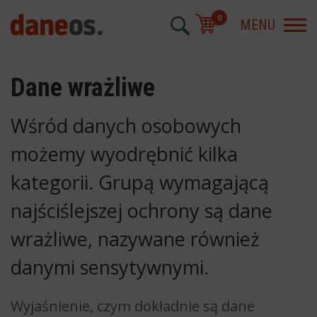
0
MENU
Dane wrażliwe
Wśród danych osobowych
możemy wyodrębnić kilka
kategorii. Grupą wymagającą
najściślejszej ochrony są dane
wrażliwe, nazywane również
danymi sensytywnymi.
Wyjaśnienie, czym dokładnie są dane