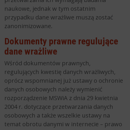
naukowe, jednak w tym ostatnim
przypadku dane wrażliwe muszą zostać
zanonimizowane.
Dokumenty prawne regulujące
dane wrażliwe
Wśród dokumentów prawnych,
regulujących kwestię danych wrażliwych,
oprócz wspomnianej już ustawy o ochronie
danych osobowych należy wymienić
rozporządzenie MSWiA z dnia 29 kwietnia
2004 r. dotyczące przetwarzania danych
osobowych a także wszelkie ustawy na
temat obrotu danymi w internecie – prawo