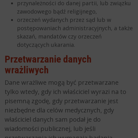
przynależności do danej partii, lub związku
zawodowego bądź religijnego,
orzeczeń wydanych przez sąd lub w
postępowaniach administracyjnych, a także
skazań, mandatów czy orzeczeń
dotyczących ukarania.
Przetwarzanie danych
wrażliwych
Dane wrażliwe mogą być przetwarzane
tylko wtedy, gdy ich właściciel wyrazi na to
pisemną zgodę, gdy przetwarzanie jest
niezbędne dla celów medycznych, gdy
właściciel danych sam podał je do
wiadomości publicznej, lub jeśli
przetwarzania ich wymagają badania