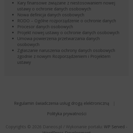
Kary finansowe związane z niestosowaniem nowej
ustawy o ochronie danych osobowych
Nowa definicja danych osobowych
RODO – Ogólne rozporządzenie o ochronie danych
Procesor danych osobowych
Projekt nowej ustawy o ochronie danych osobowych
Umowa powierzenia przetwarzania danych
osobowych
Zgłaszanie naruszenia ochrony danych osobowych
zgodnie z nowym Rozporządzeniem i Projektem
ustawy
Regulamin świadczenia usług drogą elektroniczną
Polityka prywatności
Copyrights © 2026 Daneos.pl / Wykonanie portalu:
WP Served -
WordPress Development