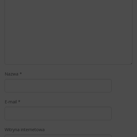
Nazwa
*
E-mail
*
Witryna internetowa