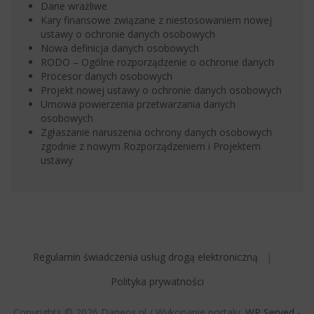
Dane wrażliwe
Kary finansowe związane z niestosowaniem nowej
ustawy o ochronie danych osobowych
Nowa definicja danych osobowych
RODO – Ogólne rozporządzenie o ochronie danych
Procesor danych osobowych
Projekt nowej ustawy o ochronie danych osobowych
Umowa powierzenia przetwarzania danych
osobowych
Zgłaszanie naruszenia ochrony danych osobowych
zgodnie z nowym Rozporządzeniem i Projektem
ustawy
Regulamin świadczenia usług drogą elektroniczną
Polityka prywatności
Copyrights © 2026 Daneos.pl / Wykonanie portalu:
WP Served -