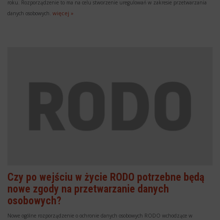
roku. Rozporządzenie to ma na celu stworzenie uregulowań w zakresie przetwarzania
więcej »
danych osobowych.
Czy po wejściu w życie RODO potrzebne będą
nowe zgody na przetwarzanie danych
osobowych?
Nowe ogólne rozporządzenie o ochronie danych osobowych RODO wchodzące w