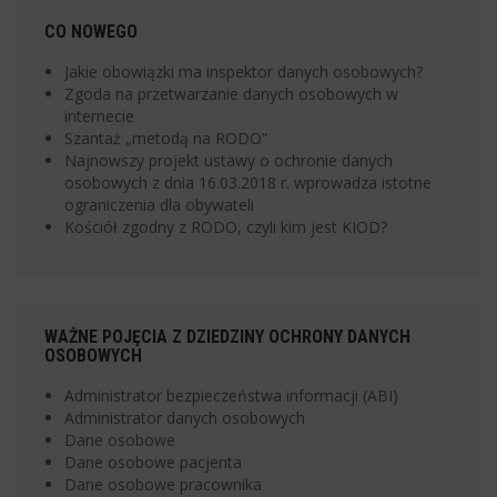
CO NOWEGO
Jakie obowiązki ma inspektor danych osobowych?
Zgoda na przetwarzanie danych osobowych w
internecie
Szantaż „metodą na RODO”
Najnowszy projekt ustawy o ochronie danych
osobowych z dnia 16.03.2018 r. wprowadza istotne
ograniczenia dla obywateli
Kościół zgodny z RODO, czyli kim jest KIOD?
WAŻNE POJĘCIA Z DZIEDZINY OCHRONY DANYCH
OSOBOWYCH
Administrator bezpieczeństwa informacji (ABI)
Administrator danych osobowych
Dane osobowe
Dane osobowe pacjenta
Dane osobowe pracownika