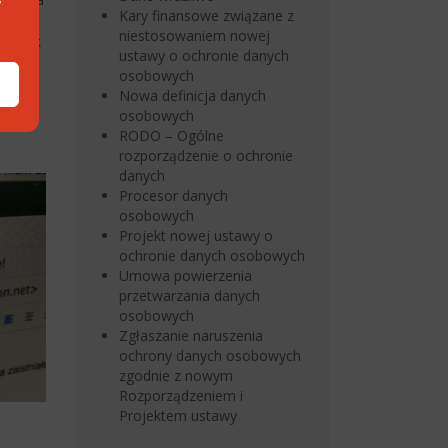
Kary finansowe związane z
niestosowaniem nowej
 i jak
ustawy o ochronie danych
osobowych
Nowa definicja danych
osobowych
RODO – Ogólne
rozporządzenie o ochronie
danych
Procesor danych
osobowych
Projekt nowej ustawy o
ochronie danych osobowych
Umowa powierzenia
przetwarzania danych
osobowych
Zgłaszanie naruszenia
ochrony danych osobowych
zgodnie z nowym
Rozporządzeniem i
Projektem ustawy