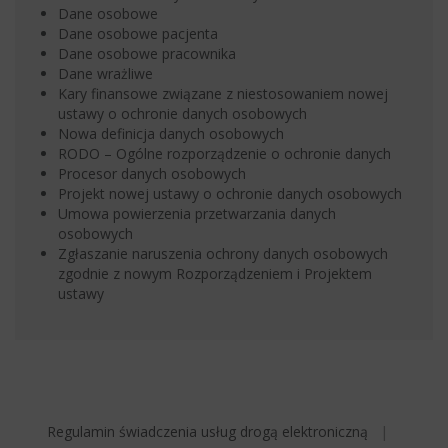
Dane osobowe
Dane osobowe pacjenta
Dane osobowe pracownika
Dane wrażliwe
Kary finansowe związane z niestosowaniem nowej
ustawy o ochronie danych osobowych
Nowa definicja danych osobowych
RODO – Ogólne rozporządzenie o ochronie danych
Procesor danych osobowych
Projekt nowej ustawy o ochronie danych osobowych
Umowa powierzenia przetwarzania danych
osobowych
Zgłaszanie naruszenia ochrony danych osobowych
zgodnie z nowym Rozporządzeniem i Projektem
ustawy
Regulamin świadczenia usług drogą elektroniczną