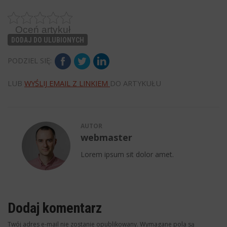
Oceń artykuł
DODAJ DO ULUBIONYCH
PODZIEL SIĘ:
LUB
WYŚLIJ EMAIL Z LINKIEM
DO ARTYKUŁU
AUTOR
webmaster
Lorem ipsum sit dolor amet.
Dodaj komentarz
Twój adres e-mail nie zostanie opublikowany.
Wymagane pola są