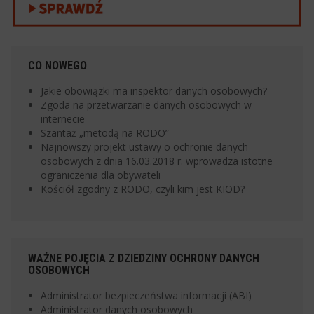
CO NOWEGO
Jakie obowiązki ma inspektor danych osobowych?
Zgoda na przetwarzanie danych osobowych w
internecie
Szantaż „metodą na RODO”
Najnowszy projekt ustawy o ochronie danych
osobowych z dnia 16.03.2018 r. wprowadza istotne
ograniczenia dla obywateli
Kościół zgodny z RODO, czyli kim jest KIOD?
WAŻNE POJĘCIA Z DZIEDZINY OCHRONY DANYCH
OSOBOWYCH
Administrator bezpieczeństwa informacji (ABI)
Administrator danych osobowych