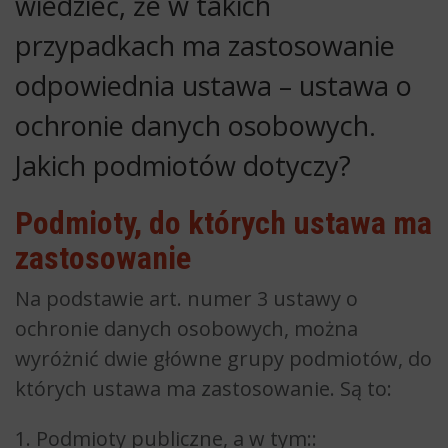
wiedzieć, że w takich
przypadkach ma zastosowanie
odpowiednia ustawa – ustawa o
ochronie danych osobowych.
Jakich podmiotów dotyczy?
Podmioty, do których ustawa ma
zastosowanie
Na podstawie art. numer 3 ustawy o
ochronie danych osobowych, można
wyróżnić dwie główne grupy podmiotów, do
których ustawa ma zastosowanie. Są to:
1. Podmioty publiczne, a w tym::