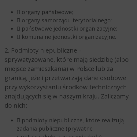
 organy państwowe;
 organy samorządu terytorialnego;
 państwowe jednostki organizacyjne;
 komunalne jednostki organizacyjne.
2. Podmioty niepubliczne –
sprywatyzowane, które mają siedzibę (albo
miejsce zamieszkania) w Polsce lub za
granicą, jeżeli przetwarzają dane osobowe
przy wykorzystaniu środków technicznych
znajdujących się w naszym kraju. Zaliczamy
do nich:
 podmioty niepubliczne, które realizują
zadania publiczne (prywatne
szpitale,szkoły, czy przedszkola);