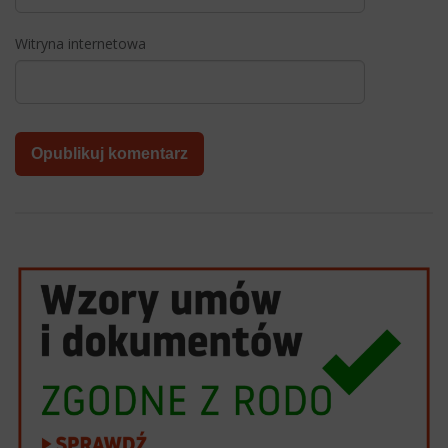
Witryna internetowa