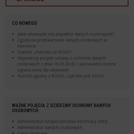
CO NOWEGO
Jakie obowiązki ma inspektor danych osobowych?
Zgoda na przetwarzanie danych osobowych w
internecie
Szantaż „metodą na RODO”
Najnowszy projekt ustawy o ochronie danych
osobowych z dnia 16.03.2018 r. wprowadza istotne
ograniczenia dla obywateli
Kościół zgodny z RODO, czyli kim jest KIOD?
WAŻNE POJĘCIA Z DZIEDZINY OCHRONY DANYCH
OSOBOWYCH
Administrator bezpieczeństwa informacji (ABI)
Administrator danych osobowych
Dane osobowe