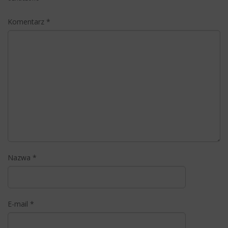
Komentarz
*
Nazwa
*
E-mail
*