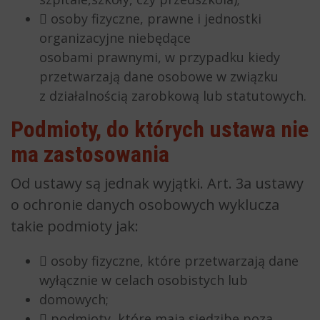
 osoby fizyczne, prawne i jednostki
organizacyjne niebędące
osobami prawnymi, w przypadku kiedy
przetwarzają dane osobowe w związku
z działalnością zarobkową lub statutowych.
Podmioty, do których ustawa nie
ma zastosowania
Od ustawy są jednak wyjątki. Art. 3a ustawy
o ochronie danych osobowych wyklucza
takie podmioty jak:
 osoby fizyczne, które przetwarzają dane
wyłącznie w celach osobistych lub
domowych;
 podmioty, które mają siedzibę poza