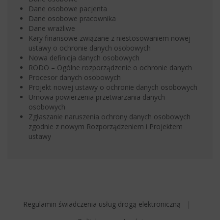
Dane osobowe pacjenta
Dane osobowe pracownika
Dane wrażliwe
Kary finansowe związane z niestosowaniem nowej
ustawy o ochronie danych osobowych
Nowa definicja danych osobowych
RODO – Ogólne rozporządzenie o ochronie danych
Procesor danych osobowych
Projekt nowej ustawy o ochronie danych osobowych
Umowa powierzenia przetwarzania danych
osobowych
Zgłaszanie naruszenia ochrony danych osobowych
zgodnie z nowym Rozporządzeniem i Projektem
ustawy
Regulamin świadczenia usług drogą elektroniczną