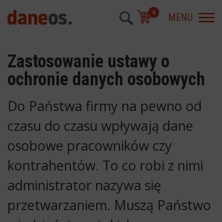
0
MENU
Zastosowanie ustawy o
ochronie danych osobowych
Do Państwa firmy na pewno od
czasu do czasu wpływają dane
osobowe pracowników czy
kontrahentów. To co robi z nimi
administrator nazywa się
przetwarzaniem. Muszą Państwo