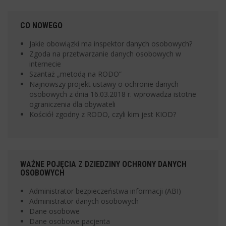
CO NOWEGO
Jakie obowiązki ma inspektor danych osobowych?
Zgoda na przetwarzanie danych osobowych w
internecie
Szantaż „metodą na RODO”
Najnowszy projekt ustawy o ochronie danych
osobowych z dnia 16.03.2018 r. wprowadza istotne
ograniczenia dla obywateli
Kościół zgodny z RODO, czyli kim jest KIOD?
WAŻNE POJĘCIA Z DZIEDZINY OCHRONY DANYCH
OSOBOWYCH
Administrator bezpieczeństwa informacji (ABI)
Administrator danych osobowych
Dane osobowe
Dane osobowe pacjenta