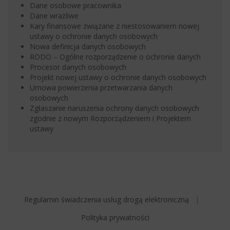
Dane osobowe pracownika
Dane wrażliwe
Kary finansowe związane z niestosowaniem nowej
ustawy o ochronie danych osobowych
Nowa definicja danych osobowych
RODO – Ogólne rozporządzenie o ochronie danych
Procesor danych osobowych
Projekt nowej ustawy o ochronie danych osobowych
Umowa powierzenia przetwarzania danych
osobowych
Zgłaszanie naruszenia ochrony danych osobowych
zgodnie z nowym Rozporządzeniem i Projektem
ustawy
Regulamin świadczenia usług drogą elektroniczną
Polityka prywatności