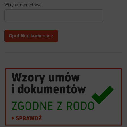
Witryna internetowa