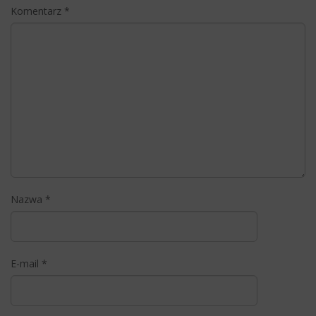
Komentarz
*
Nazwa
*
E-mail
*