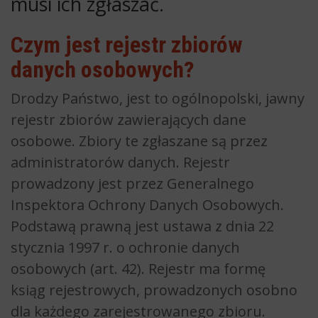
musi ich zgłaszać.
Czym jest rejestr zbiorów
danych osobowych?
Drodzy Państwo, jest to ogólnopolski, jawny
rejestr zbiorów zawierających dane
osobowe. Zbiory te zgłaszane są przez
administratorów danych. Rejestr
prowadzony jest przez Generalnego
Inspektora Ochrony Danych Osobowych.
Podstawą prawną jest ustawa z dnia 22
stycznia 1997 r. o ochronie danych
osobowych (art. 42). Rejestr ma formę
ksiąg rejestrowych, prowadzonych osobno
dla każdego zarejestrowanego zbioru.