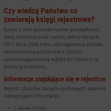
Czy wiedzą Państwo co
zawierają księgi rejestrowe?
Każda z nich posiada numer porządkowy,
datę założenia oraz nazwę zbiory danych.
Od 7 lipca 2006 roku udostępniona została
elektroniczna platforma e-GIODO,
umożliwiająca łatwy wgląd do rejestru za
pomocą internetu.
Informacje znajdujące się w rejestrze
Rejestr zbiorów danych osobowych zawiera
następujące informacje:
 nazwa zbioru;