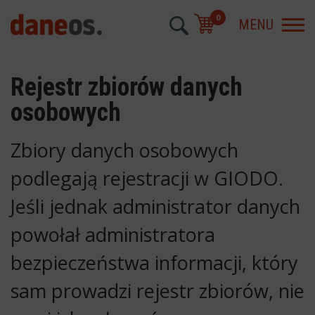
0
MENU
Rejestr zbiorów danych
osobowych
Zbiory danych osobowych
podlegają rejestracji w GIODO.
Jeśli jednak administrator danych
powołał administratora
bezpieczeństwa informacji, który
sam prowadzi rejestr zbiorów, nie