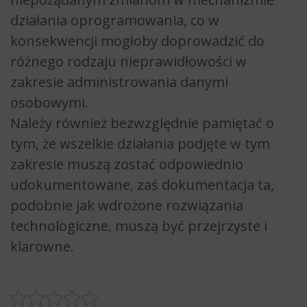
działania oprogramowania, co w
konsekwencji mogłoby doprowadzić do
różnego rodzaju nieprawidłowości w
zakresie administrowania danymi
osobowymi.
Należy również bezwzględnie pamiętać o
tym, że wszelkie działania podjęte w tym
zakresie muszą zostać odpowiednio
udokumentowane, zaś dokumentacja ta,
podobnie jak wdrożone rozwiązania
technologiczne, muszą być przejrzyste i
klarowne.