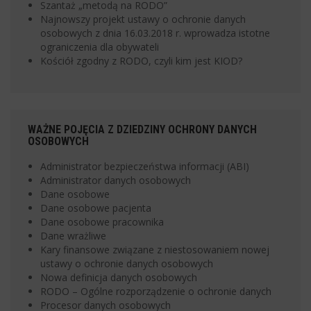
Szantaż „metodą na RODO”
Najnowszy projekt ustawy o ochronie danych
osobowych z dnia 16.03.2018 r. wprowadza istotne
ograniczenia dla obywateli
Kościół zgodny z RODO, czyli kim jest KIOD?
WAŻNE POJĘCIA Z DZIEDZINY OCHRONY DANYCH
OSOBOWYCH
Administrator bezpieczeństwa informacji (ABI)
Administrator danych osobowych
Dane osobowe
Dane osobowe pacjenta
Dane osobowe pracownika
Dane wrażliwe
Kary finansowe związane z niestosowaniem nowej
ustawy o ochronie danych osobowych
Nowa definicja danych osobowych
RODO – Ogólne rozporządzenie o ochronie danych
Procesor danych osobowych