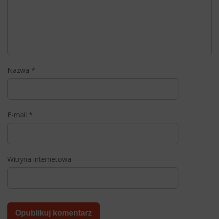
Nazwa
*
E-mail
*
Witryna internetowa