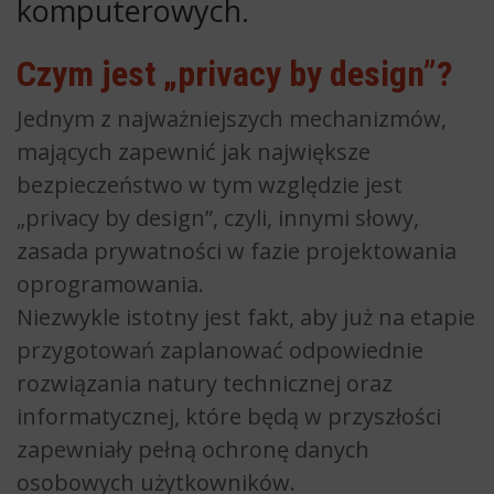
komputerowych.
Czym jest „privacy by design”?
Jednym z najważniejszych mechanizmów,
mających zapewnić jak największe
bezpieczeństwo w tym względzie jest
„privacy by design”, czyli, innymi słowy,
zasada prywatności w fazie projektowania
oprogramowania.
Niezwykle istotny jest fakt, aby już na etapie
przygotowań zaplanować odpowiednie
rozwiązania natury technicznej oraz
informatycznej, które będą w przyszłości
zapewniały pełną ochronę danych
osobowych użytkowników.