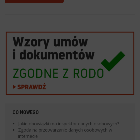
CO NOWEGO
Jakie obowiązki ma inspektor danych osobowych?
Zgoda na przetwarzanie danych osobowych w
internecie