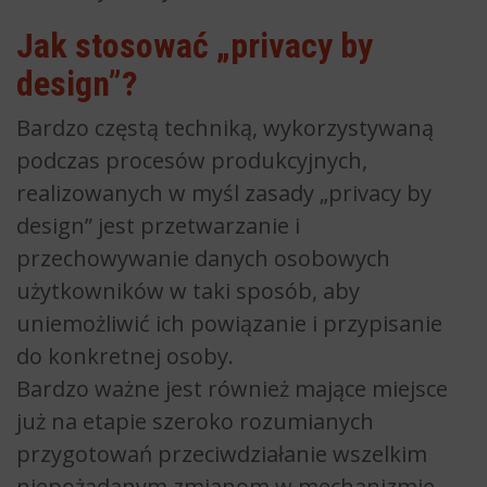
Jak stosować „privacy by
design”?
Bardzo częstą techniką, wykorzystywaną
podczas procesów produkcyjnych,
realizowanych w myśl zasady „privacy by
design” jest przetwarzanie i
przechowywanie danych osobowych
użytkowników w taki sposób, aby
uniemożliwić ich powiązanie i przypisanie
do konkretnej osoby.
Bardzo ważne jest również mające miejsce
już na etapie szeroko rozumianych
przygotowań przeciwdziałanie wszelkim
niepożądanym zmianom w mechanizmie