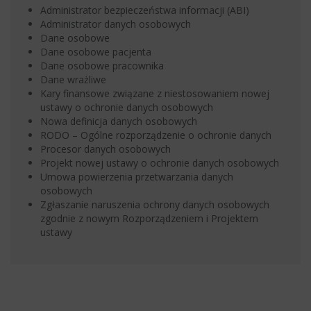
Administrator bezpieczeństwa informacji (ABI)
Administrator danych osobowych
Dane osobowe
Dane osobowe pacjenta
Dane osobowe pracownika
Dane wrażliwe
Kary finansowe związane z niestosowaniem nowej
ustawy o ochronie danych osobowych
Nowa definicja danych osobowych
RODO – Ogólne rozporządzenie o ochronie danych
Procesor danych osobowych
Projekt nowej ustawy o ochronie danych osobowych
Umowa powierzenia przetwarzania danych
osobowych
Zgłaszanie naruszenia ochrony danych osobowych
zgodnie z nowym Rozporządzeniem i Projektem
ustawy