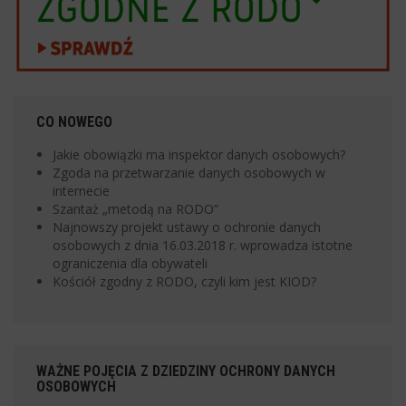
CO NOWEGO
Jakie obowiązki ma inspektor danych osobowych?
Zgoda na przetwarzanie danych osobowych w
internecie
Szantaż „metodą na RODO”
Najnowszy projekt ustawy o ochronie danych
osobowych z dnia 16.03.2018 r. wprowadza istotne
ograniczenia dla obywateli
Kościół zgodny z RODO, czyli kim jest KIOD?
WAŻNE POJĘCIA Z DZIEDZINY OCHRONY DANYCH
OSOBOWYCH