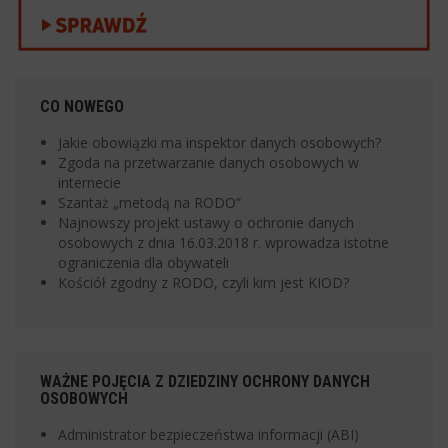
CO NOWEGO
Jakie obowiązki ma inspektor danych osobowych?
Zgoda na przetwarzanie danych osobowych w
internecie
Szantaż „metodą na RODO”
Najnowszy projekt ustawy o ochronie danych
osobowych z dnia 16.03.2018 r. wprowadza istotne
ograniczenia dla obywateli
Kościół zgodny z RODO, czyli kim jest KIOD?
WAŻNE POJĘCIA Z DZIEDZINY OCHRONY DANYCH
OSOBOWYCH
Administrator bezpieczeństwa informacji (ABI)