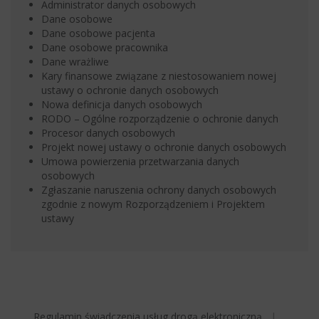
Administrator danych osobowych
Dane osobowe
Dane osobowe pacjenta
Dane osobowe pracownika
Dane wrażliwe
Kary finansowe związane z niestosowaniem nowej
ustawy o ochronie danych osobowych
Nowa definicja danych osobowych
RODO – Ogólne rozporządzenie o ochronie danych
Procesor danych osobowych
Projekt nowej ustawy o ochronie danych osobowych
Umowa powierzenia przetwarzania danych
osobowych
Zgłaszanie naruszenia ochrony danych osobowych
zgodnie z nowym Rozporządzeniem i Projektem
ustawy
Regulamin świadczenia usług drogą elektroniczną