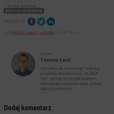
Oceń artykuł
DODAJ DO ULUBIONYCH
PODZIEL SIĘ:
LUB
WYŚLIJ EMAIL Z LINKIEM
DO ARTYKUŁU
AUTOR
Tomasz Lach
Specjalista ds. technologii i realizacji
projektów internetowych. Od 2004
roku zajmuje się projektowaniem i
wdrożeniami serwisów www, portali i
aplikacji webowych.
Dodaj komentarz