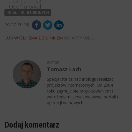
Oceń artykuł
DODAJ DO ULUBIONYCH
PODZIEL SIĘ:
LUB
WYŚLIJ EMAIL Z LINKIEM
DO ARTYKUŁU
AUTOR
Tomasz Lach
Specjalista ds. technologii i realizacji
projektów internetowych. Od 2004
roku zajmuje się projektowaniem i
wdrożeniami serwisów www, portali i
aplikacji webowych.
Dodaj komentarz