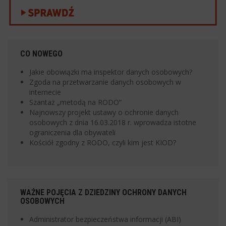
CO NOWEGO
Jakie obowiązki ma inspektor danych osobowych?
Zgoda na przetwarzanie danych osobowych w
internecie
Szantaż „metodą na RODO”
Najnowszy projekt ustawy o ochronie danych
osobowych z dnia 16.03.2018 r. wprowadza istotne
ograniczenia dla obywateli
Kościół zgodny z RODO, czyli kim jest KIOD?
WAŻNE POJĘCIA Z DZIEDZINY OCHRONY DANYCH
OSOBOWYCH
Administrator bezpieczeństwa informacji (ABI)