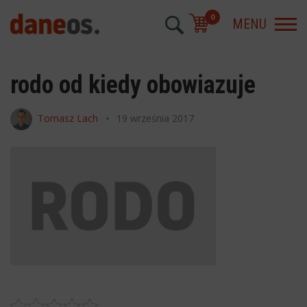
0
MENU
rodo od kiedy obowiazuje
Tomasz Lach
19 września 2017