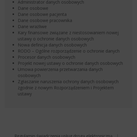
Administrator danych osobowych
Dane osobowe
Dane osobowe pacjenta
Dane osobowe pracownika
Dane wrażliwe
Kary finansowe związane z niestosowaniem nowej
ustawy o ochronie danych osobowych
Nowa definicja danych osobowych
RODO – Ogólne rozporządzenie o ochronie danych
Procesor danych osobowych
Projekt nowej ustawy o ochronie danych osobowych
Umowa powierzenia przetwarzania danych
osobowych
Zgłaszanie naruszenia ochrony danych osobowych
zgodnie z nowym Rozporządzeniem i Projektem
ustawy
Regulamin świadczenia usług drogą elektroniczną