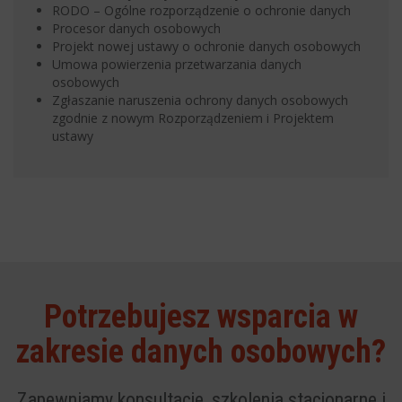
RODO – Ogólne rozporządzenie o ochronie danych
Procesor danych osobowych
Projekt nowej ustawy o ochronie danych osobowych
Umowa powierzenia przetwarzania danych
osobowych
Zgłaszanie naruszenia ochrony danych osobowych
zgodnie z nowym Rozporządzeniem i Projektem
ustawy
Potrzebujesz wsparcia w
zakresie danych osobowych?
Zapewniamy konsultacje, szkolenia stacjonarne i