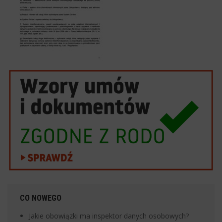
CO NOWEGO
Jakie obowiązki ma inspektor danych osobowych?