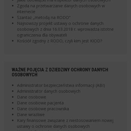
Zgoda na przetwarzanie danych osobowych w
internecie
Szantaż „metodą na RODO”
Najnowszy projekt ustawy o ochronie danych
osobowych z dnia 16.03.2018 r. wprowadza istotne
ograniczenia dla obywateli
Kościół zgodny z RODO, czyli kim jest KIOD?
WAŻNE POJĘCIA Z DZIEDZINY OCHRONY DANYCH
OSOBOWYCH
Administrator bezpieczeństwa informacji (ABI)
Administrator danych osobowych
Dane osobowe
Dane osobowe pacjenta
Dane osobowe pracownika
Dane wrażliwe
Kary finansowe związane z niestosowaniem nowej
ustawy o ochronie danych osobowych