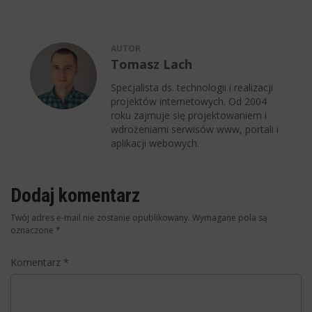
AUTOR
Tomasz Lach
Specjalista ds. technologii i realizacji
projektów internetowych. Od 2004
roku zajmuje się projektowaniem i
wdrożeniami serwisów www, portali i
aplikacji webowych.
Dodaj komentarz
Twój adres e-mail nie zostanie opublikowany.
Wymagane pola są
oznaczone
*
Komentarz
*