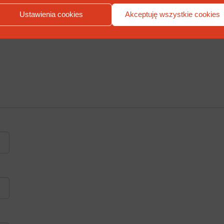
Ustawienia cookies
Akceptuję wszystkie cookies