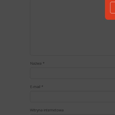
Nazwa
*
E-mail
*
Witryna internetowa