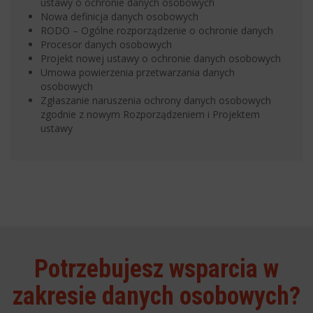
ustawy o ochronie danych osobowych
Nowa definicja danych osobowych
RODO – Ogólne rozporządzenie o ochronie danych
Procesor danych osobowych
Projekt nowej ustawy o ochronie danych osobowych
Umowa powierzenia przetwarzania danych
osobowych
Zgłaszanie naruszenia ochrony danych osobowych
zgodnie z nowym Rozporządzeniem i Projektem
ustawy
Potrzebujesz wsparcia w
zakresie danych osobowych?