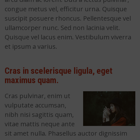
congue metus vel, efficitur urna. Quisque
suscipit posuere rhoncus. Pellentesque vel
ullamcorper nunc. Sed non lacinia velit.
Quisque vel lacus enim. Vestibulum viverra
et ipsum a varius.
Cras in scelerisque ligula, eget
maximus quam.
Cras pulvinar, enim ut
vulputate accumsan,
nibh nisi sagittis quam,
vitae mattis neque ante
sit amet nulla. Phasellus auctor dignissim