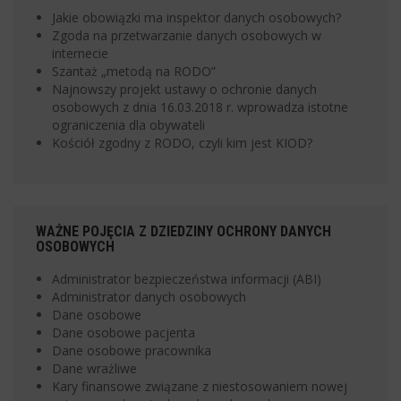
Jakie obowiązki ma inspektor danych osobowych?
Zgoda na przetwarzanie danych osobowych w
internecie
Szantaż „metodą na RODO”
Najnowszy projekt ustawy o ochronie danych
osobowych z dnia 16.03.2018 r. wprowadza istotne
ograniczenia dla obywateli
Kościół zgodny z RODO, czyli kim jest KIOD?
WAŻNE POJĘCIA Z DZIEDZINY OCHRONY DANYCH
OSOBOWYCH
Administrator bezpieczeństwa informacji (ABI)
Administrator danych osobowych
Dane osobowe
Dane osobowe pacjenta
Dane osobowe pracownika
Dane wrażliwe
Kary finansowe związane z niestosowaniem nowej