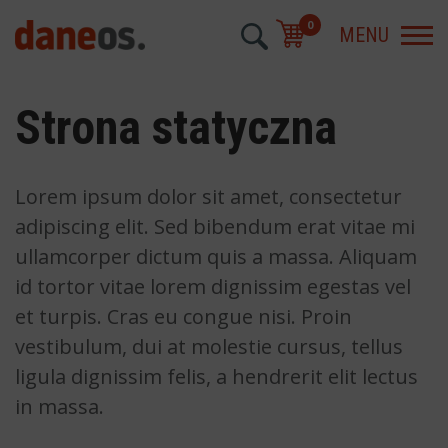
0
MENU
Strona statyczna
Lorem ipsum dolor sit amet, consectetur
adipiscing elit. Sed bibendum erat vitae mi
ullamcorper dictum quis a massa. Aliquam
id tortor vitae lorem dignissim egestas vel
et turpis. Cras eu congue nisi. Proin
vestibulum, dui at molestie cursus, tellus
ligula dignissim felis, a hendrerit elit lectus
in massa.