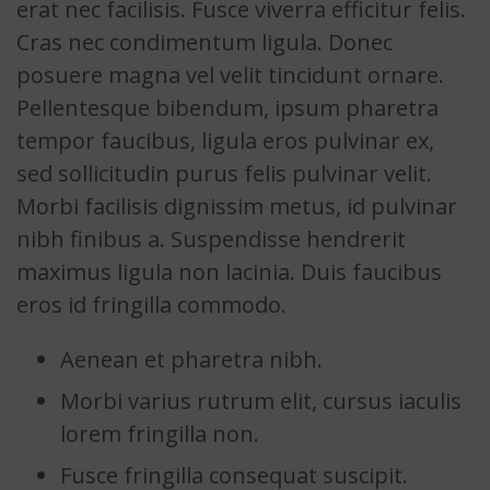
erat nec facilisis. Fusce viverra efficitur felis.
Cras nec condimentum ligula. Donec
posuere magna vel velit tincidunt ornare.
Pellentesque bibendum, ipsum pharetra
tempor faucibus, ligula eros pulvinar ex,
sed sollicitudin purus felis pulvinar velit.
Morbi facilisis dignissim metus, id pulvinar
nibh finibus a. Suspendisse hendrerit
maximus ligula non lacinia. Duis faucibus
eros id fringilla commodo.
Aenean et pharetra nibh.
Morbi varius rutrum elit, cursus iaculis
lorem fringilla non.
Fusce fringilla consequat suscipit.