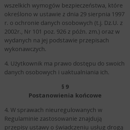
wszelkich wymogów bezpieczeństwa, które
określono w ustawie z dnia 29 sierpnia 1997
r. o ochronie danych osobowych (t.j. Dz.U. z
2002r., Nr 101 poz. 926 z późn. zm.) oraz w
wydanych na jej podstawie przepisach
wykonawczych.
4. Użytkownik ma prawo dostępu do swoich
danych osobowych i uaktualniania ich.
§ 9
Postanowienia końcowe
4. W sprawach nieuregulowanych w
Regulaminie zastosowanie znajdują
przepisy ustawy o świadczeniu usług drogą