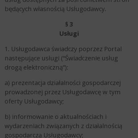
będących własnością Usługodawcy.
§ 3
Usługi
1. Usługodawca świadczy poprzez Portal
następujące usługi (“Świadczenie usług
drogą elektroniczną”):
a) prezentacja działalności gospodarczej
prowadzonej przez Usługodawcę w tym
oferty Usługodawcy;
b) informowanie o aktualnościach i
wydarzeniach związanych z działalnością
gospodarczą Usługodawcy;