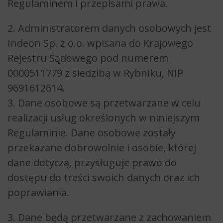
Regulaminem i przepisami prawa.
2. Administratorem danych osobowych jest
Indeon Sp. z o.o. wpisana do Krajowego
Rejestru Sądowego pod numerem
0000511779 z siedzibą w Rybniku, NIP
9691612614.
3. Dane osobowe są przetwarzane w celu
realizacji usług określonych w niniejszym
Regulaminie. Dane osobowe zostały
przekazane dobrowolnie i osobie, której
dane dotyczą, przysługuje prawo do
dostępu do treści swoich danych oraz ich
poprawiania.
3. Dane będą przetwarzane z zachowaniem