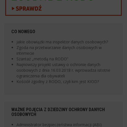
CO NOWEGO
Jakie obowiązki ma inspektor danych osobowych?
Zgoda na przetwarzanie danych osobowych w
internecie
Szantaż „metodą na RODO”
Najnowszy projekt ustawy o ochronie danych
osobowych z dnia 16.03.2018 r. wprowadza istotne
ograniczenia dla obywateli
Kościół zgodny z RODO, czyli kim jest KIOD?
WAŻNE POJĘCIA Z DZIEDZINY OCHRONY DANYCH
OSOBOWYCH
Administrator bezpieczeństwa informacji (ABI)