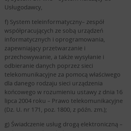
Usługodawcy,
f) System teleinformatyczny– zespół
współpracujących ze sobą urządzeń
informatycznych i oprogramowania,
zapewniający przetwarzanie i
przechowywanie, a także wysyłanie i
odbieranie danych poprzez sieci
telekomunikacyjne za pomocą właściwego
dla danego rodzaju sieci urządzenia
końcowego w rozumieniu ustawy z dnia 16
lipca 2004 roku – Prawo telekomunikacyjne
(Dz. U. nr 171, poz. 1800, z późn. zm.);
g) Świadczenie usług drogą elektroniczną –