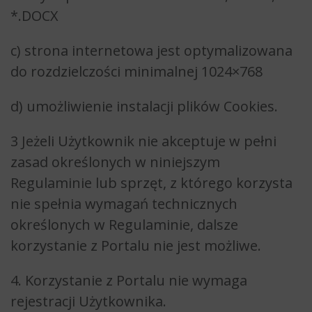
*.DOCX
c) strona internetowa jest optymalizowana
do rozdzielczości minimalnej 1024×768
d) umożliwienie instalacji plików Cookies.
3 Jeżeli Użytkownik nie akceptuje w pełni
zasad określonych w niniejszym
Regulaminie lub sprzęt, z którego korzysta
nie spełnia wymagań technicznych
określonych w Regulaminie, dalsze
korzystanie z Portalu nie jest możliwe.
4. Korzystanie z Portalu nie wymaga
rejestracji Użytkownika.