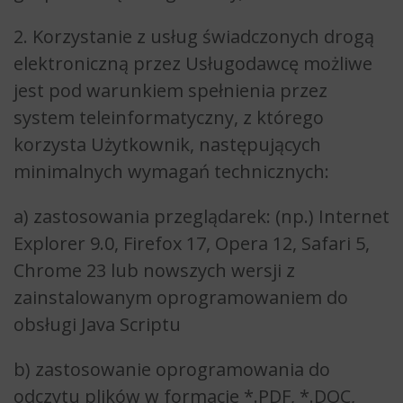
2. Korzystanie z usług świadczonych drogą
elektroniczną przez Usługodawcę możliwe
jest pod warunkiem spełnienia przez
system teleinformatyczny, z którego
korzysta Użytkownik, następujących
minimalnych wymagań technicznych:
a) zastosowania przeglądarek: (np.) Internet
Explorer 9.0, Firefox 17, Opera 12, Safari 5,
Chrome 23 lub nowszych wersji z
zainstalowanym oprogramowaniem do
obsługi Java Scriptu
b) zastosowanie oprogramowania do
odczytu plików w formacie *.PDF, *.DOC,