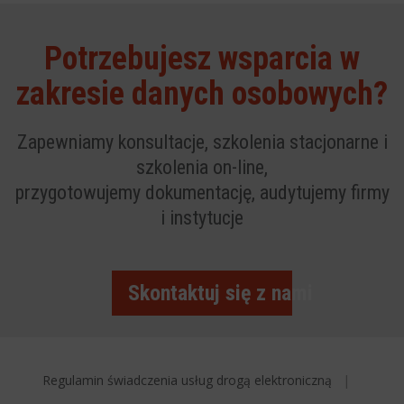
Potrzebujesz wsparcia w
zakresie danych osobowych?
Zapewniamy konsultacje, szkolenia stacjonarne i
szkolenia on-line,
przygotowujemy dokumentację, audytujemy firmy
i instytucje
Skontaktuj się z nami
Regulamin świadczenia usług drogą elektroniczną