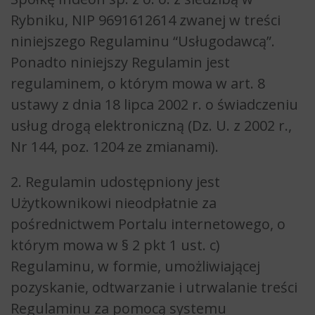
Rybniku, NIP 9691612614 zwanej w treści
niniejszego Regulaminu “Usługodawcą”.
Ponadto niniejszy Regulamin jest
regulaminem, o którym mowa w art. 8
ustawy z dnia 18 lipca 2002 r. o świadczeniu
usług drogą elektroniczną (Dz. U. z 2002 r.,
Nr 144, poz. 1204 ze zmianami).
2. Regulamin udostępniony jest
Użytkownikowi nieodpłatnie za
pośrednictwem Portalu internetowego, o
którym mowa w § 2 pkt 1 ust. c)
Regulaminu, w formie, umożliwiającej
pozyskanie, odtwarzanie i utrwalanie treści
Regulaminu za pomocą systemu