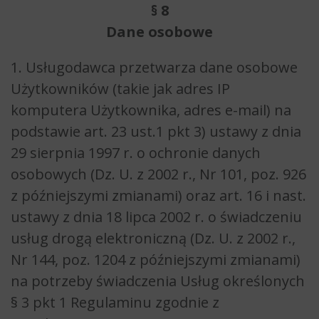
§ 8
Dane osobowe
1. Usługodawca przetwarza dane osobowe
Użytkowników (takie jak adres IP
komputera Użytkownika, adres e-mail) na
podstawie art. 23 ust.1 pkt 3) ustawy z dnia
29 sierpnia 1997 r. o ochronie danych
osobowych (Dz. U. z 2002 r., Nr 101, poz. 926
z późniejszymi zmianami) oraz art. 16 i nast.
ustawy z dnia 18 lipca 2002 r. o świadczeniu
usług drogą elektroniczną (Dz. U. z 2002 r.,
Nr 144, poz. 1204 z późniejszymi zmianami)
na potrzeby świadczenia Usług określonych
§ 3 pkt 1 Regulaminu zgodnie z