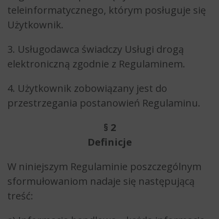
teleinformatycznego, którym posługuje się
Użytkownik.
3. Usługodawca świadczy Usługi drogą
elektroniczną zgodnie z Regulaminem.
4. Użytkownik zobowiązany jest do
przestrzegania postanowień Regulaminu.
§ 2
Definicje
W niniejszym Regulaminie poszczególnym
sformułowaniom nadaje się następującą
treść: