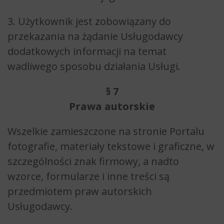
3. Użytkownik jest zobowiązany do
przekazania na żądanie Usługodawcy
dodatkowych informacji na temat
wadliwego sposobu działania Usługi.
§ 7
Prawa autorskie
Wszelkie zamieszczone na stronie Portalu
fotografie, materiały tekstowe i graficzne, w
szczególności znak firmowy, a nadto
wzorce, formularze i inne treści są
przedmiotem praw autorskich
Usługodawcy.