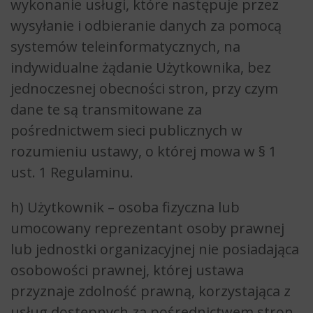
wykonanie usługi, które następuje przez
wysyłanie i odbieranie danych za pomocą
systemów teleinformatycznych, na
indywidualne żądanie Użytkownika, bez
jednoczesnej obecności stron, przy czym
dane te są transmitowane za
pośrednictwem sieci publicznych w
rozumieniu ustawy, o której mowa w § 1
ust. 1 Regulaminu.
h) Użytkownik – osoba fizyczna lub
umocowany reprezentant osoby prawnej
lub jednostki organizacyjnej nie posiadająca
osobowości prawnej, której ustawa
przyznaje zdolność prawną, korzystająca z
usług dostępnych za pośrednictwem stron