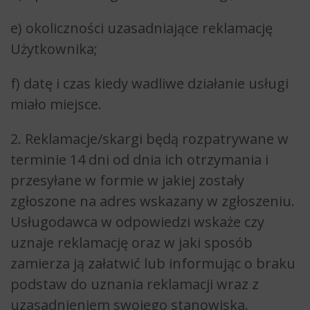
e) okoliczności uzasadniające reklamację
Użytkownika;
f) datę i czas kiedy wadliwe działanie usługi
miało miejsce.
2. Reklamacje/skargi będą rozpatrywane w
terminie 14 dni od dnia ich otrzymania i
przesyłane w formie w jakiej zostały
zgłoszone na adres wskazany w zgłoszeniu.
Usługodawca w odpowiedzi wskaże czy
uznaje reklamację oraz w jaki sposób
zamierza ją załatwić lub informując o braku
podstaw do uznania reklamacji wraz z
uzasadnieniem swojego stanowiska.