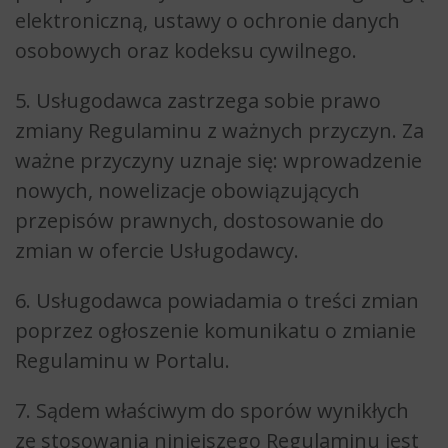
elektroniczną, ustawy o ochronie danych
osobowych oraz kodeksu cywilnego.
5. Usługodawca zastrzega sobie prawo
zmiany Regulaminu z ważnych przyczyn. Za
ważne przyczyny uznaje się: wprowadzenie
nowych, nowelizacje obowiązujących
przepisów prawnych, dostosowanie do
zmian w ofercie Usługodawcy.
6. Usługodawca powiadamia o treści zmian
poprzez ogłoszenie komunikatu o zmianie
Regulaminu w Portalu.
7. Sądem właściwym do sporów wynikłych
ze stosowania niniejszego Regulaminu jest