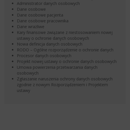
Administrator danych osobowych
Dane osobowe
Dane osobowe pacjenta
Dane osobowe pracownika
Dane wrażliwe
Kary finansowe związane z niestosowaniem nowej
ustawy o ochronie danych osobowych
Nowa definicja danych osobowych
RODO – Ogólne rozporządzenie o ochronie danych
Procesor danych osobowych
Projekt nowej ustawy o ochronie danych osobowych
Umowa powierzenia przetwarzania danych
osobowych
Zgłaszanie naruszenia ochrony danych osobowych
zgodnie z nowym Rozporządzeniem i Projektem
ustawy