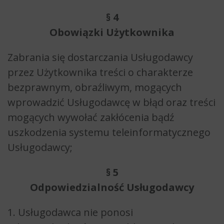
§ 4
Obowiązki Użytkownika
Zabrania się dostarczania Usługodawcy
przez Użytkownika treści o charakterze
bezprawnym, obraźliwym, mogących
wprowadzić Usługodawcę w błąd oraz treści
mogących wywołać zakłócenia bądź
uszkodzenia systemu teleinformatycznego
Usługodawcy;
§ 5
Odpowiedzialność Usługodawcy
1. Usługodawca nie ponosi