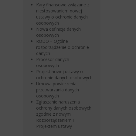
Kary finansowe związane z
niestosowaniem nowej
ustawy o ochronie danych
osobowych
Nowa definicja danych
osobowych
RODO – Ogólne
rozporządzenie o ochronie
danych
Procesor danych
osobowych
Projekt nowej ustawy o
ochronie danych osobowych
Umowa powierzenia
przetwarzania danych
osobowych
Zgłaszanie naruszenia
ochrony danych osobowych
zgodnie z nowym
Rozporządzeniem i
Projektem ustawy