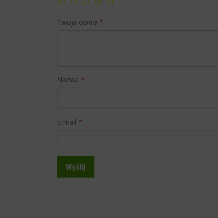
Twoja opinia
*
Nazwa
*
E-mail
*