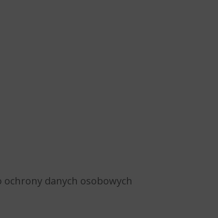
o ochrony danych osobowych