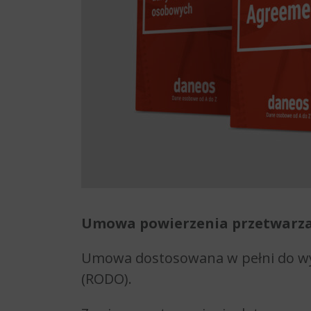
Umowa powierzenia przetwarza
Umowa dostosowana w pełni do w
(RODO).