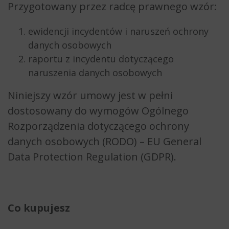
Przygotowany przez radcę prawnego wzór:
ewidencji incydentów i naruszeń ochrony
danych osobowych
raportu z incydentu dotyczącego
naruszenia danych osobowych
Niniejszy wzór umowy jest w pełni
dostosowany do wymogów Ogólnego
Rozporządzenia dotyczącego ochrony
danych osobowych (RODO) – EU General
Data Protection Regulation (GDPR).
Co kupujesz