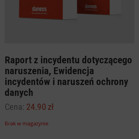
Raport z incydentu dotyczącego
naruszenia, Ewidencja
incydentów i naruszeń ochrony
danych
24.90
zł
Brak w magazynie